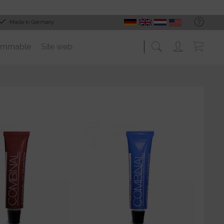
Made in Germany
ommable
Site web