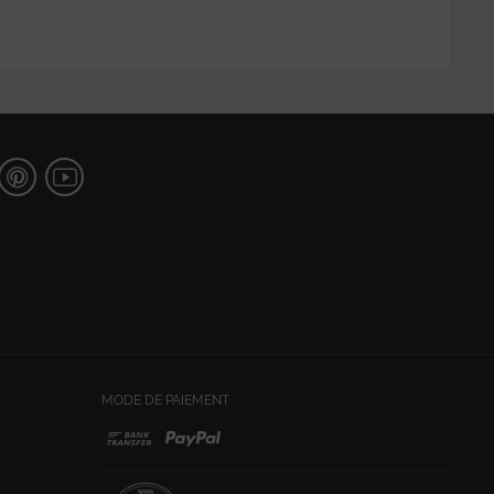
MODE DE PAIEMENT