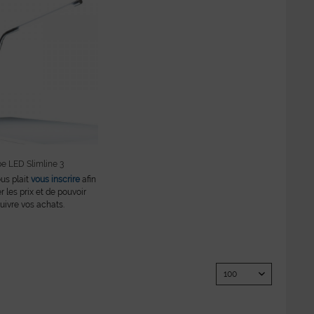
e LED Slimline 3
ous plait
vous inscrire
afin
r les prix et de pouvoir
uivre vos achats.