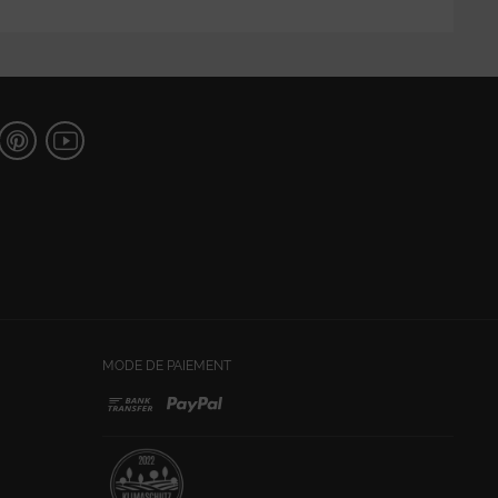
MODE DE PAIEMENT