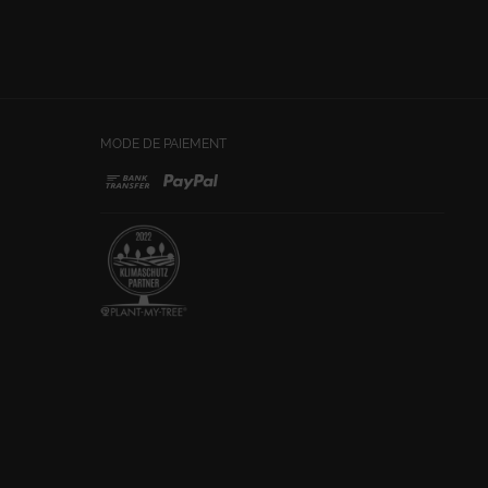
MODE DE PAIEMENT