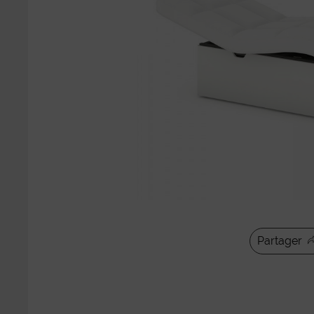
Partager