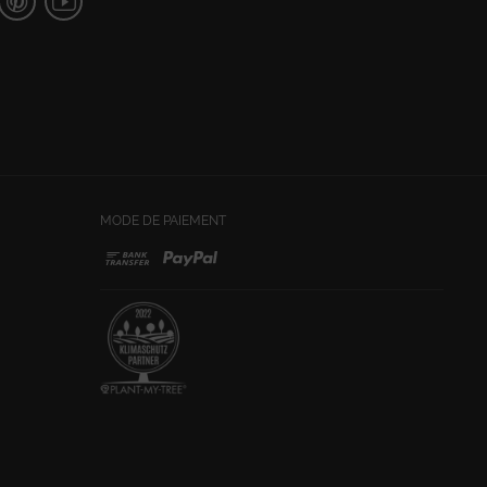
MODE DE PAIEMENT