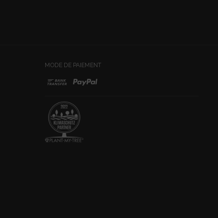
MODE DE PAIEMENT