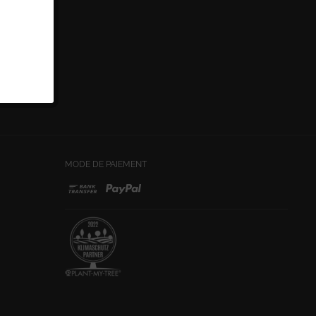
MODE DE PAIEMENT