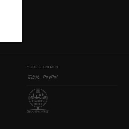
MODE DE PAIEMENT