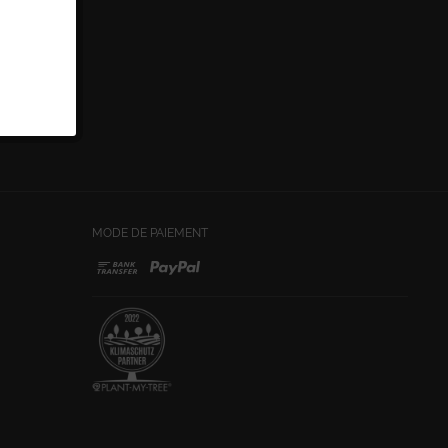
MODE DE PAIEMENT